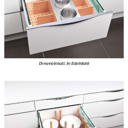
Doseneinsatz in Edelstahl