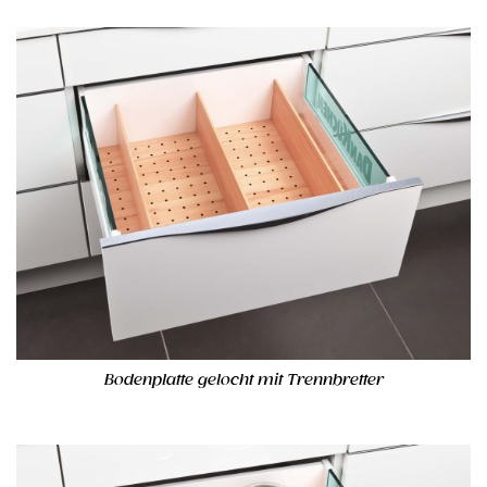
Bodenplatte gelocht mit Trennbretter