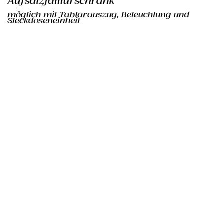
Aufsatzfalttürschrank
möglich mit Tablarauszug, Beleuchtung und
Steckdoseneinheit