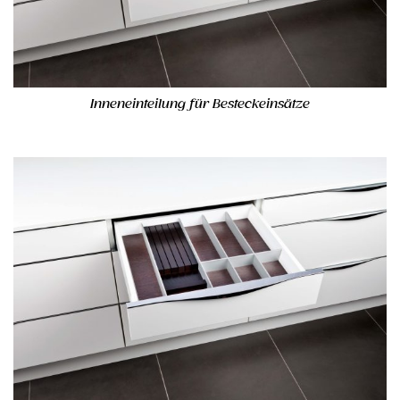
Inneneinteilung für Besteckeinsätze