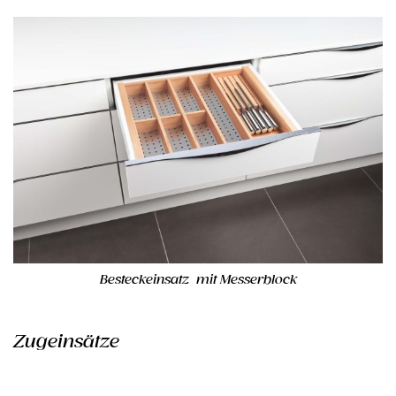
Besteckeinsatz mit Messerblock
Zugeinsätze