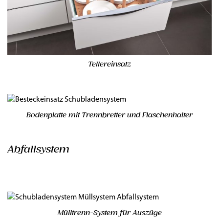
Tellereinsatz
Bodenplatte mit Trennbretter und Flaschenhalter
Abfallsystem
Mülltrenn-System für Auszüge