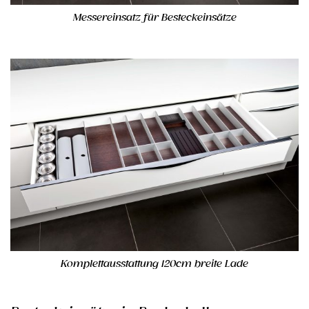
Messereinsatz für Besteckeinsätze
Komplettausstattung 120cm breite Lade