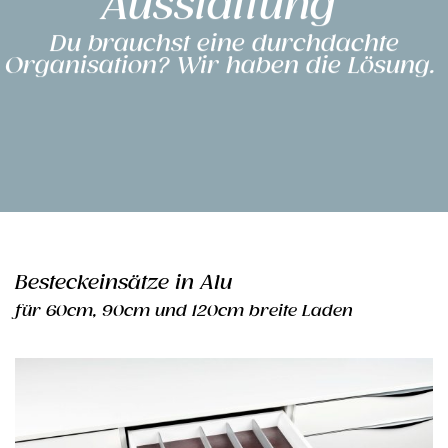
Ausstattung
Du brauchst eine durchdachte
Organisation? Wir haben die Lösung.
Besteckeinsätze in Alu
für 60cm, 90cm und 120cm breite Laden