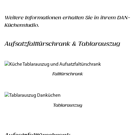
Weitere Informationen erhalten Sie in ihrem DAN-
Küchenstudio.
Aufsatzfalttürschrank & Tablarauszug
Falttürschrank
Tablarauszug