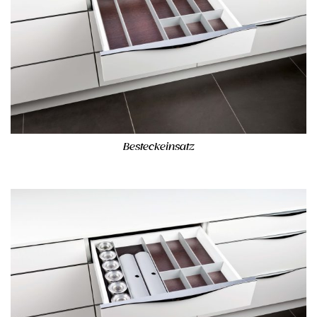
Besteckeinsatz